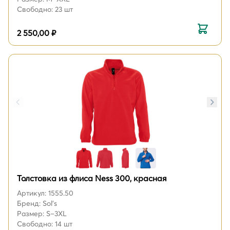
Свободно: 23 шт
2 550,00 ₽
Толстовка из флиса Ness 300, красная
Артикул: 1555.50
Бренд: Sol's
Размер: S–3XL
Свободно: 14 шт