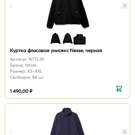
Куртка флисовая унисекс Nesse, черная
Артикул: 16772.30
Бренд: Stride
Размер: XS–XXL
Свободно: 84 шт
1 490,00 ₽