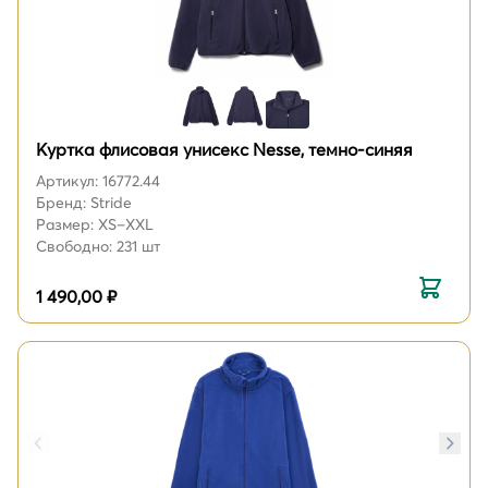
Куртка флисовая унисекс Nesse, темно-синяя
Артикул: 16772.44
Бренд: Stride
Размер: XS–XXL
Свободно: 231 шт
1 490,00 ₽