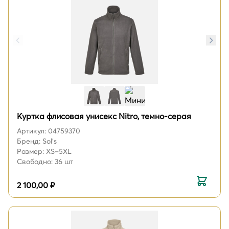
Куртка флисовая унисекс Nitro, темно-серая
Артикул: 04759370
Бренд: Sol's
Размер: XS–5XL
Свободно: 36 шт
2 100,00 ₽