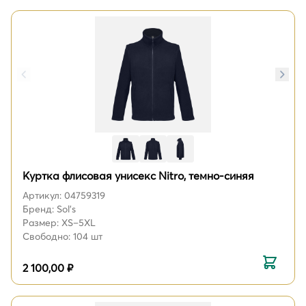
Куртка флисовая унисекс Nitro, темно-синяя
Артикул: 04759319
Бренд: Sol's
Размер: XS–5XL
Свободно: 104 шт
2 100,00 ₽