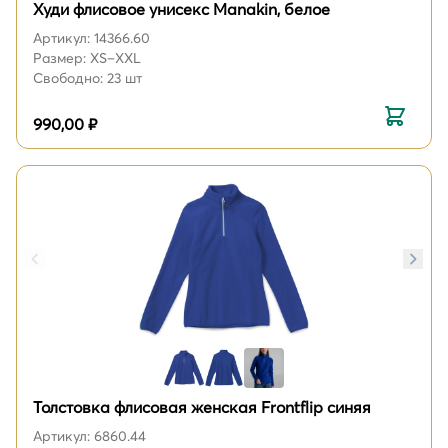
Худи флисовое унисекс Manakin, белое
Артикул: 14366.60
Размер: XS–XXL
Свободно: 23 шт
990,00 ₽
Толстовка флисовая женская Frontflip синяя
Артикул: 6860.44