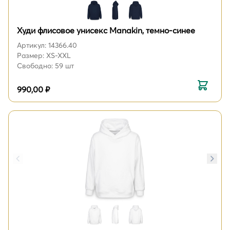
Худи флисовое унисекс Manakin, темно-синее
Артикул: 14366.40
Размер: XS-XXL
Свободно: 59 шт
990,00 ₽