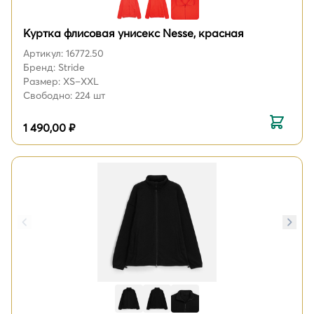
Куртка флисовая унисекс Nesse, красная
Артикул: 16772.50
Бренд: Stride
Размер: XS–XXL
Свободно: 224 шт
1 490,00 ₽