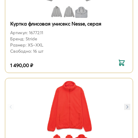
Куртка флисовая унисекс Nesse, серая
Артикул: 16772.11
Бренд: Stride
Размер: XS–XXL
Свободно: 16 шт
1 490,00 ₽