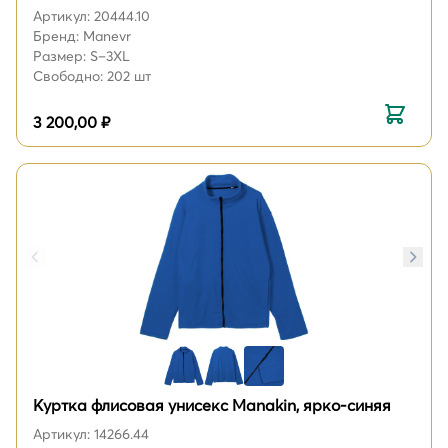
Артикул: 20444.10
Бренд: Manevr
Размер: S–3XL
Свободно: 202 шт
3 200,00 ₽
Куртка флисовая унисекс Manakin, ярко-синяя
Артикул: 14266.44