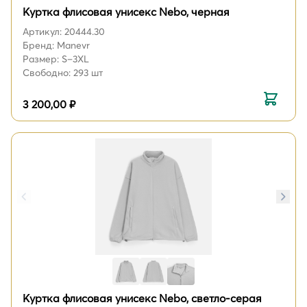
Куртка флисовая унисекс Nebo, черная
Артикул: 20444.30
Бренд: Manevr
Размер: S–3XL
Свободно: 293 шт
3 200,00 ₽
Куртка флисовая унисекс Nebo, светло-серая