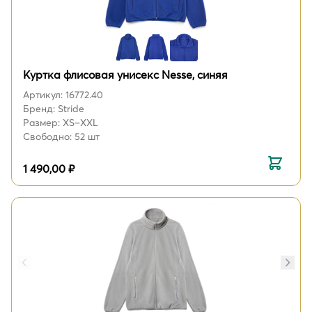
Куртка флисовая унисекс Nesse, синяя
Артикул: 16772.40
Бренд: Stride
Размер: XS–XXL
Свободно: 52 шт
1 490,00 ₽