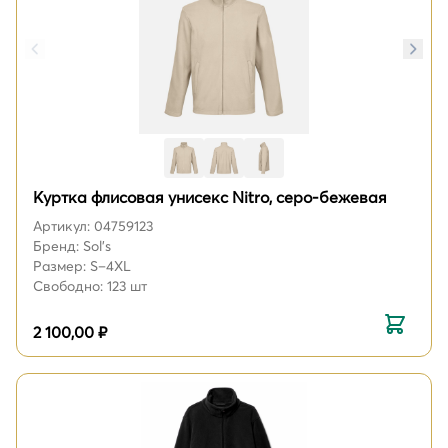
Куртка флисовая унисекс Nitro, серо-бежевая
Артикул: 04759123
Бренд: Sol's
Размер: S–4XL
Свободно: 123 шт
2 100,00 ₽