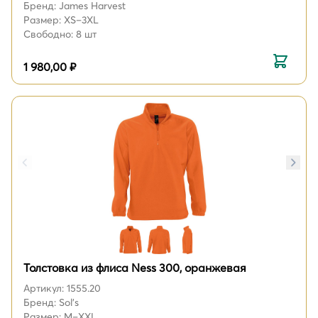
Бренд: James Harvest
Размер: XS–3XL
Свободно: 8 шт
1 980,00 ₽
Толстовка из флиса Ness 300, оранжевая
Артикул: 1555.20
Бренд: Sol's
Размер: M–XXL