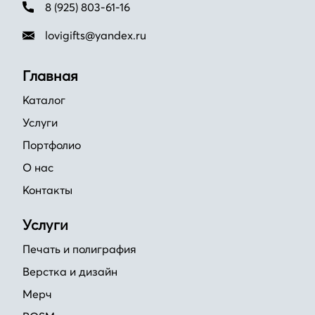
8 (925) 803-61-16
lovigifts@yandex.ru
Главная
Каталог
Услуги
Портфолио
О нас
Контакты
Услуги
Печать и полиграфия
Верстка и дизайн
Мерч