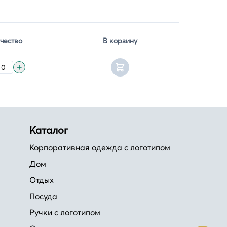
чество
В корзину
Каталог
Корпоративная одежда с логотипом
Дом
Отдых
Посуда
Ручки с логотипом