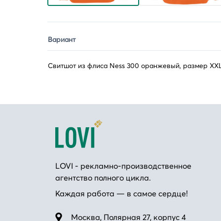
Вариант
Свитшот из флиса Ness 300 оранжевый, размер XX
LOVI - рекламно-производственное
агентство полного цикла.
Каждая работа — в самое сердце!
Москва, Полярная 27, корпус 4