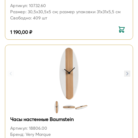
Артикул: 10732.60
Размер: 30,5x30,5x5 см; размер упаковки 31x31x5,5 см
Свободно: 409 шт
1 190,00 ₽
Часы настенные Baumstein
Артикул: 18806.00
Бренд: Very Marque