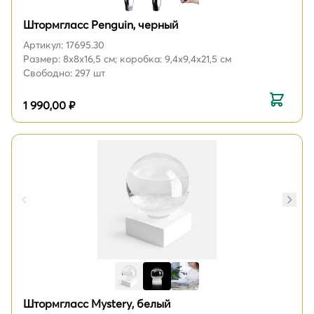
Штормгласс Penguin, черный
Артикул: 17695.30
Размер: 8х8х16,5 см; коробка: 9,4x9,4x21,5 см
Свободно: 297 шт
1 990,00 ₽
Штормгласс Mystery, белый