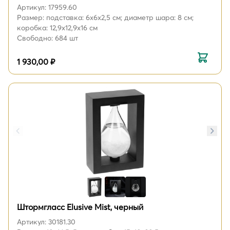
Артикул: 17959.60
Размер: подставка: 6х6х2,5 см; диаметр шара: 8 см;
коробка: 12,9x12,9x16 см
Свободно: 684 шт
1 930,00 ₽
Штормгласс Elusive Mist, черный
Артикул: 30181.30