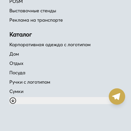
POSM
Выставочные стенды
Реклама на транспорте
Каталог
Корпоративная одежда с логотипом
Дом
Отдых
Посуда
Ручки с логотипом
Сумки