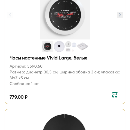
Часы настенные Vivid Large, белые
Артикул: 5590.60
Размер: диаметр 30,5 см; ширина ободка 3 см; упаковка:
31х31х5 см
Свободно: 1 шт
779,00 ₽