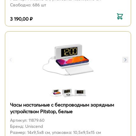
Свободно: 686 шт
3 190,00 ₽
Часы настольные с беспроводным зарядным
устройством Pitstop, белые
Артикул: 11879.60
Бренд: Uniscend
Размер: 14x9,5x8 см, упаковка: 10,5x9,5x15 см