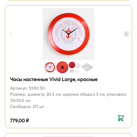
Часы настенные Vivid Large, красные
Артикул: 5590.50
Размер: диаметр 30,5 см; ширина ободка 3 см; упаковка:
31х31х5 см
Свободно: 211 шт
779,00 ₽