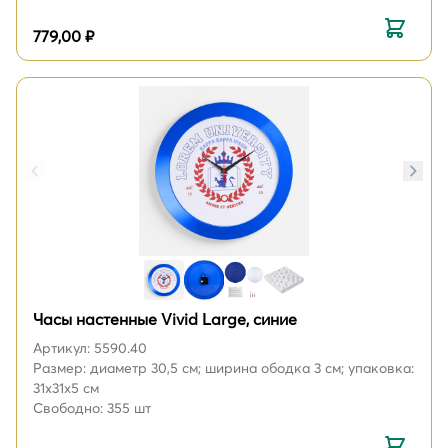
779,00 ₽
Часы настенные Vivid Large, синие
Артикул: 5590.40
Размер: диаметр 30,5 см; ширина ободка 3 см; упаковка:
31х31х5 см
Свободно: 355 шт