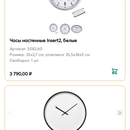
Часы настенные Insert2, белые
Артикул: 5082.60
Размер: 35х2,7 см; упаковка: 35,5х36х5 см
Свободно: 1 шт
3 790,00 ₽