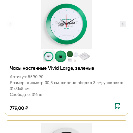
Часы настенные Vivid Large, зеленые
Артикул: 5590.90
Размер: диаметр 30,5 см, ширина ободка 3 см; упаковка:
31х31х5 см
Свободно: 316 шт
779,00 ₽