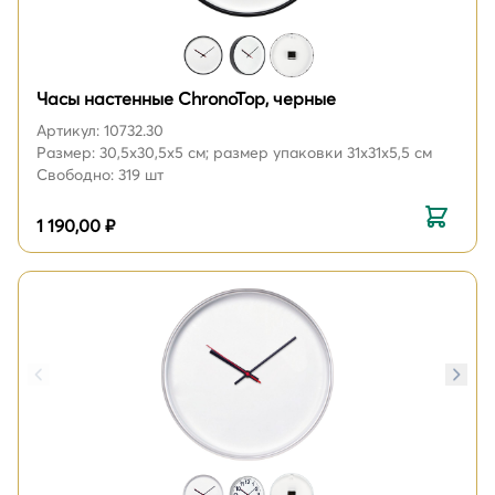
Часы настенные ChronoTop, черные
Артикул: 10732.30
Размер: 30,5x30,5x5 см; размер упаковки 31x31x5,5 см
Свободно: 319 шт
1 190,00 ₽