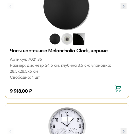
Часы настенные Melancholia Clock, черные
Артикул: 7021.36
Размер: диаметр 24,5 см, глубина 3,5 см; упаковка:
28,5х28,5х5 см
Свободно: 1 шт
9 918,00 ₽