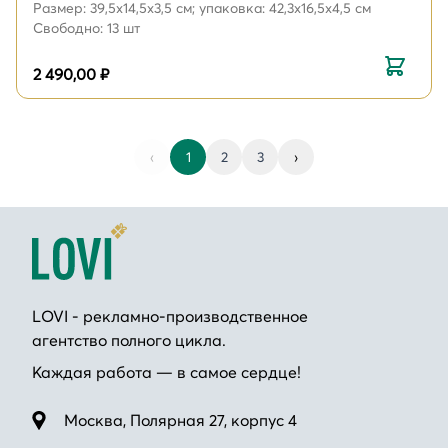
Размер: 39,5х14,5х3,5 см; упаковка: 42,3х16,5х4,5 см
Свободно: 13 шт
2 490,00 ₽
‹
1
2
3
›
LOVI - рекламно-производственное
агентство полного цикла.
Каждая работа — в самое сердце!
Москва, Полярная 27, корпус 4