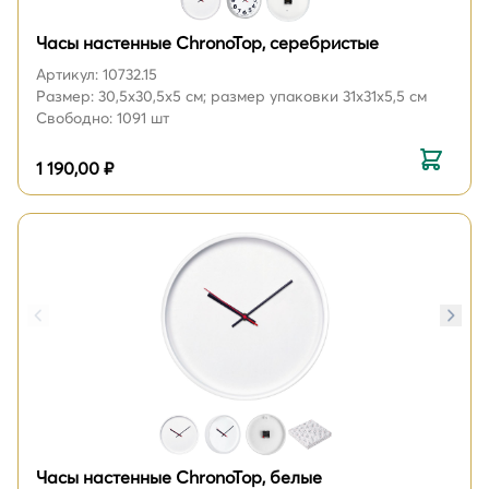
Часы настенные ChronoTop, серебристые
Артикул: 10732.15
Размер: 30,5x30,5x5 см; размер упаковки 31x31x5,5 см
Свободно: 1091 шт
1 190,00 ₽
Часы настенные ChronoTop, белые