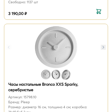
Свободно: 1137 шт
3 190,00 ₽
Часы настольные Bronco XXS Sparky,
серебристые
Артикул: 15798.10
Бренд: Pleep
Размер: диаметр 16 см, толщина 4 см; коробка: