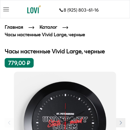
📞8 (925) 803-61-16
Главная
Каталог
Часы настенные Vivid Large, черные
Часы настенные Vivid Large, черные
779,00 ₽