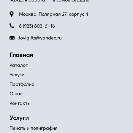
Москва, Полярная 27, корпус 4
8 (925) 803-61-16
lovigifts@yandex.ru
Главная
Каталог
Услуги
Портфолио
О нас
Контакты
Услуги
Печать и полиграфия