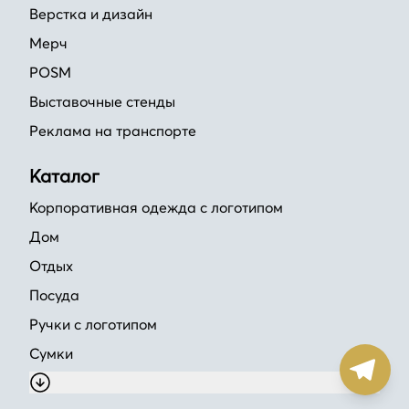
Верстка и дизайн
Мерч
POSM
Выставочные стенды
Реклама на транспорте
Каталог
Корпоративная одежда с логотипом
Дом
Отдых
Посуда
Ручки с логотипом
Сумки