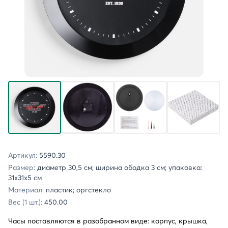
Артикул:
5590.30
Размер:
диаметр 30,5 см; ширина ободка 3 см; упаковка:
31х31х5 см
Материал:
пластик; оргстекло
Вес (1 шт.):
450.00
Часы поставляются в разобранном виде: корпус, крышка,