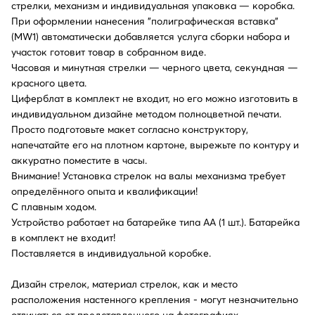
стрелки, механизм и индивидуальная упаковка — коробка.
При оформлении нанесения "полиграфическая вставка"
(MW1) автоматически добавляется услуга сборки набора и
участок готовит товар в собранном виде.
Часовая и минутная стрелки — черного цвета, секундная —
красного цвета.
Циферблат в комплект не входит, но его можно изготовить в
индивидуальном дизайне методом полноцветной печати.
Просто подготовьте макет согласно конструктору,
напечатайте его на плотном картоне, вырежьте по контуру и
аккуратно поместите в часы.
Внимание! Установка стрелок на валы механизма требует
определённого опыта и квалификации!
С плавным ходом.
Устройство работает на батарейке типа АА (1 шт.). Батарейка
в комплект не входит!
Поставляется в индивидуальной коробке.
Дизайн стрелок, материал стрелок, как и место
расположения настенного крепления - могут незначительно