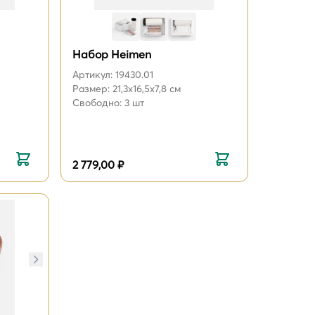
Набор Heimen
Артикул: 19430.01
Размер: 21,3х16,5х7,8 см
Свободно: 3 шт
2 779,00 ₽