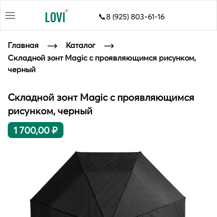
📞8 (925) 803-61-16
Главная
Каталог
Складной зонт Magic с проявляющимся рисунком,
черный
Складной зонт Magic с проявляющимся
рисунком, черный
1 700,00 ₽