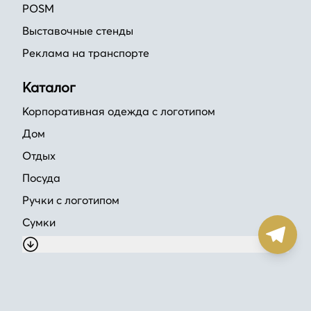
POSM
Выставочные стенды
Реклама на транспорте
Каталог
Корпоративная одежда с логотипом
Дом
Отдых
Посуда
Ручки с логотипом
Сумки