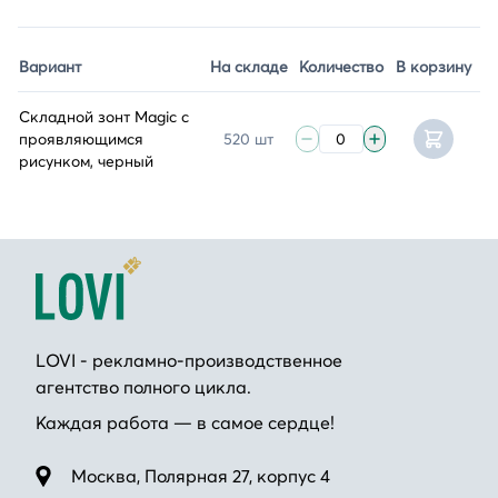
Вариант
На складе
Количество
В корзину
Складной зонт Magic с
проявляющимся
520 шт
рисунком, черный
LOVI - рекламно-производственное
агентство полного цикла.
Каждая работа — в самое сердце!
Москва, Полярная 27, корпус 4