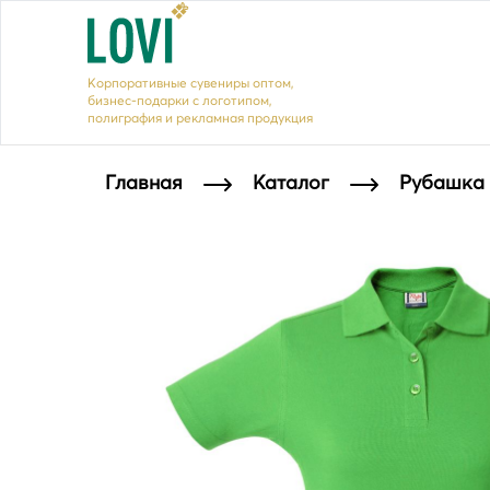
Корпоративные сувениры оптом,
бизнес-подарки с логотипом,
полиграфия и рекламная продукция
Главная
Каталог
Рубашка 