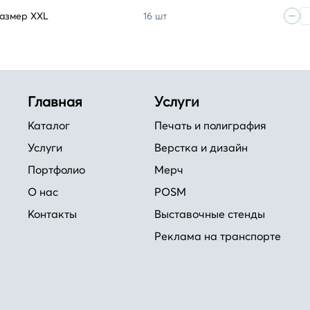
размер XXL
16 шт
Главная
Услуги
Каталог
Печать и полиграфия
Услуги
Верстка и дизайн
Портфолио
Мерч
О нас
POSM
Контакты
Выставочные стенды
Реклама на транспорте