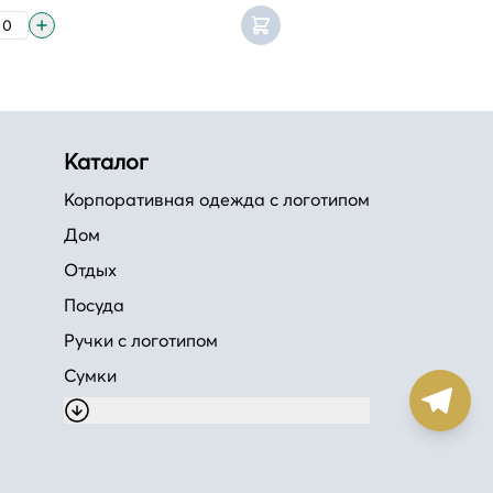
Каталог
Корпоративная одежда с логотипом
Дом
Отдых
Посуда
Ручки с логотипом
Сумки