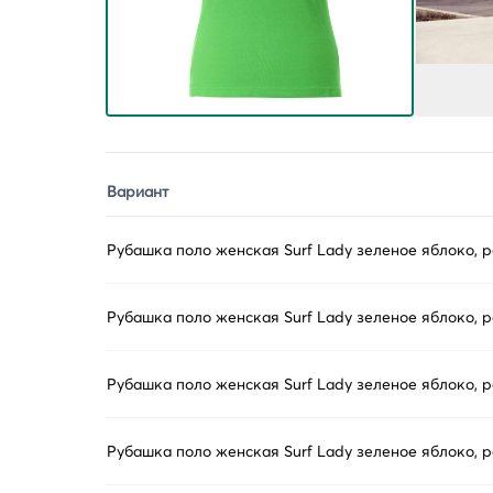
Вариант
Рубашка поло женская Surf Lady зеленое яблоко, 
Рубашка поло женская Surf Lady зеленое яблоко, 
Рубашка поло женская Surf Lady зеленое яблоко, 
Рубашка поло женская Surf Lady зеленое яблоко, 