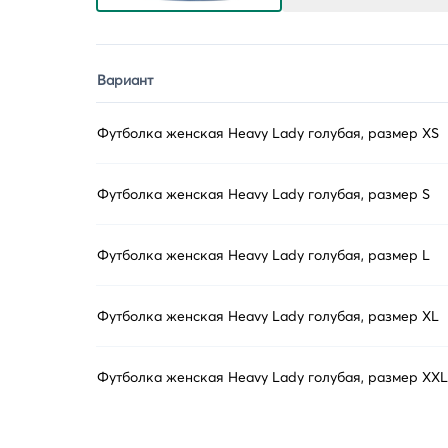
Вариант
Футболка женская Heavy Lady голубая, размер XS
Футболка женская Heavy Lady голубая, размер S
Футболка женская Heavy Lady голубая, размер L
Футболка женская Heavy Lady голубая, размер XL
Футболка женская Heavy Lady голубая, размер XXL