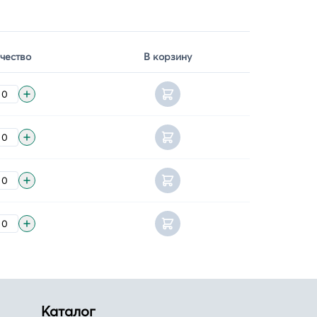
чество
В корзину
Каталог