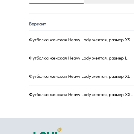
Вариант
Футболка женская Heavy Lady желтая, размер XS
Футболка женская Heavy Lady желтая, размер L
Футболка женская Heavy Lady желтая, размер XL
Футболка женская Heavy Lady желтая, размер XXL