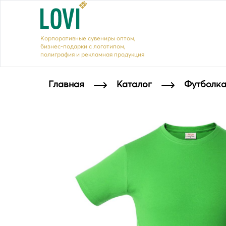
Корпоративные сувениры оптом,
бизнес-подарки с логотипом,
полиграфия и рекламная продукция
Главная
Каталог
Футболка