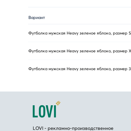
Вариант
Футболка мужская Heavy зеленое яблоко, размер S
Футболка мужская Heavy зеленое яблоко, размер 
Футболка мужская Heavy зеленое яблоко, размер 
LOVI - рекламно-производственное