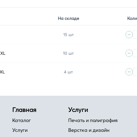
На складе
Коли
15 шт
XXL
10 шт
3XL
4 шт
Главная
Услуги
Каталог
Печать и полиграфия
Услуги
Верстка и дизайн