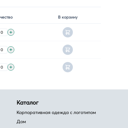
чество
В корзину
Каталог
Корпоративная одежда с логотипом
Дом