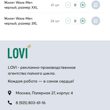
Жилет Wave Men
41 шт
черный, размер XXL
Жилет Wave Men
24 шт
черный, размер 3XL
LOVI - рекламно-производственное
агентство полного цикла.
Каждая работа — в самое сердце!
Москва, Полярная 27, корпус 4
8 (925) 803-61-16