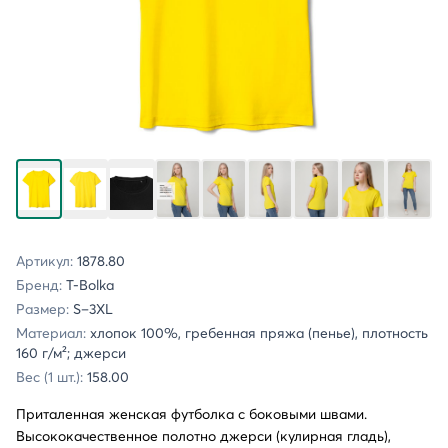
Артикул:
1878.80
Бренд:
T-Bolka
Размер:
S–3XL
Материал:
хлопок 100%, гребенная пряжа (пенье), плотность
160 г/м²; джерси
Вес (1 шт.):
158.00
Приталенная женская футболка с боковыми швами.
Высококачественное полотно джерси (кулирная гладь),