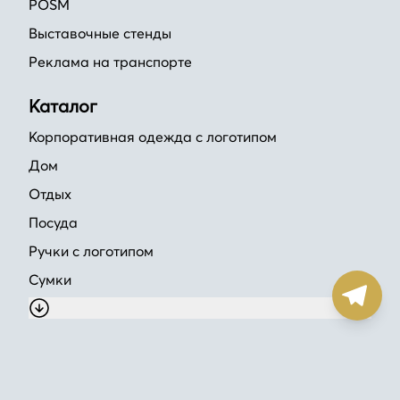
POSM
Выставочные стенды
Реклама на транспорте
Каталог
Корпоративная одежда с логотипом
Дом
Отдых
Посуда
Ручки с логотипом
Сумки