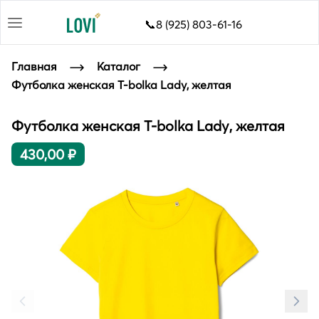
📞8 (925) 803-61-16
Главная
Каталог
Футболка женская T-bolka Lady, желтая
Футболка женская T-bolka Lady, желтая
430,00 ₽