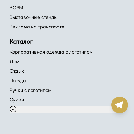
POSM
Выставочные стенды
Реклама на транспорте
Каталог
Корпоративная одежда с логотипом
Дом
Отдых
Посуда
Ручки с логотипом
Сумки