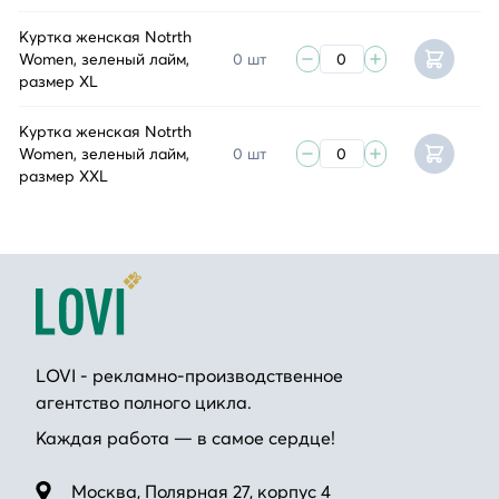
Куртка женская Notrth
Women, зеленый лайм,
0 шт
размер XL
Куртка женская Notrth
Women, зеленый лайм,
0 шт
размер XXL
LOVI - рекламно-производственное
агентство полного цикла.
Каждая работа — в самое сердце!
Москва, Полярная 27, корпус 4