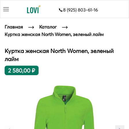
📞8 (925) 803-61-16
Главная
Каталог
Куртка женская North Women, зеленый лайм
Куртка женская North Women, зеленый
лайм
2 580,00 ₽