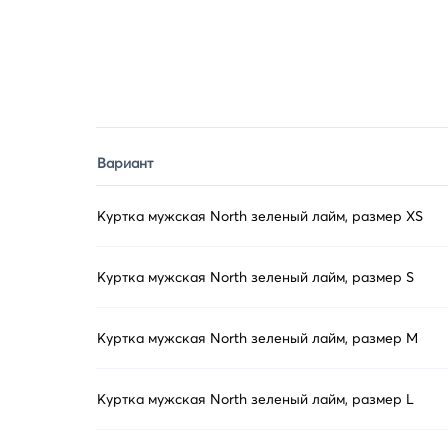
Вариант
Куртка мужская North зеленый лайм, размер XS
Куртка мужская North зеленый лайм, размер S
Куртка мужская North зеленый лайм, размер M
Куртка мужская North зеленый лайм, размер L