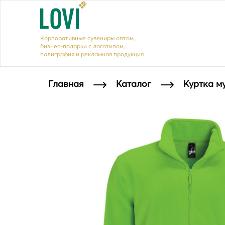
Корпоративные сувениры оптом,
бизнес-подарки с логотипом,
полиграфия и рекламная продукция
Главная
Каталог
Куртка м