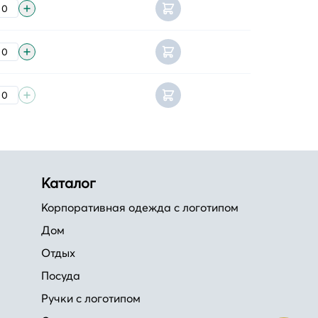
Каталог
Корпоративная одежда с логотипом
Дом
Отдых
Посуда
Ручки с логотипом