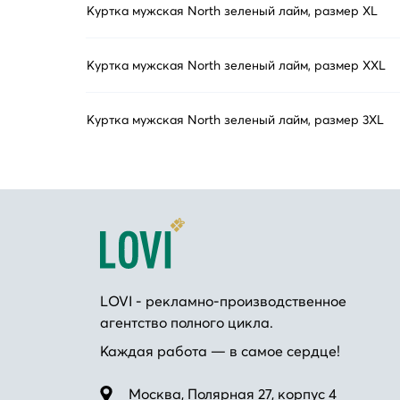
Куртка мужская North зеленый лайм, размер XL
Куртка мужская North зеленый лайм, размер XXL
Куртка мужская North зеленый лайм, размер 3XL
LOVI - рекламно-производственное
агентство полного цикла.
Каждая работа — в самое сердце!
Москва, Полярная 27, корпус 4