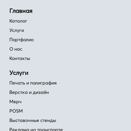
Главная
Каталог
Услуги
Портфолио
О нас
Контакты
Услуги
Печать и полиграфия
Верстка и дизайн
Мерч
POSM
Выставочные стенды
Реклама на транспорте