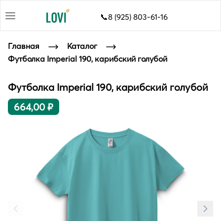
📞8 (925) 803-61-16
Главная
Каталог
Футболка Imperial 190, карибский голубой
Футболка Imperial 190, карибский голубой
664,00 ₽