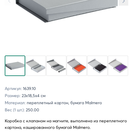
Артикул:
1639.10
Размер:
23х18,5х4 см
Материал:
переплетный картон, бумага Malmero
Вес (1 шт.):
250.00
Коробка с клапаном на магните, выполнена из переплетного
картона, кашированного бумагой Malmero.