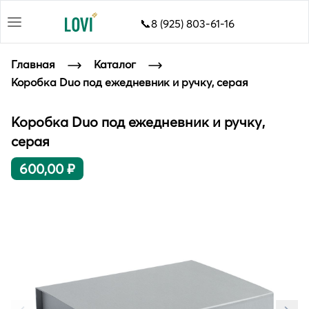
📞8 (925) 803-61-16
Главная
Каталог
Коробка Duo под ежедневник и ручку, серая
Коробка Duo под ежедневник и ручку,
серая
600,00 ₽