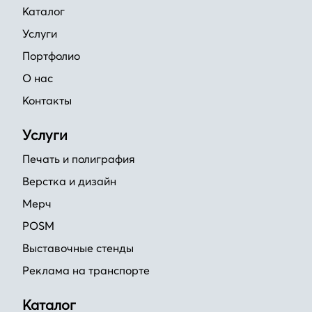
Каталог
Услуги
Портфолио
О нас
Контакты
Услуги
Печать и полиграфия
Верстка и дизайн
Мерч
POSM
Выставочные стенды
Реклама на транспорте
Каталог