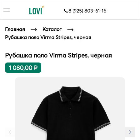
📞8 (925) 803-61-16
Главная
Каталог
Рубашка поло Virma Stripes, черная
Рубашка поло Virma Stripes, черная
1 080,00 ₽