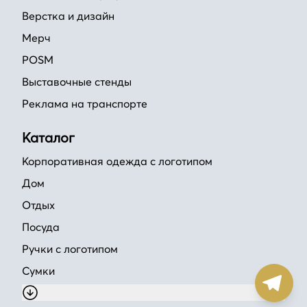
Верстка и дизайн
Мерч
POSM
Выставочные стенды
Реклама на транспорте
Каталог
Корпоративная одежда с логотипом
Дом
Отдых
Посуда
Ручки с логотипом
Сумки