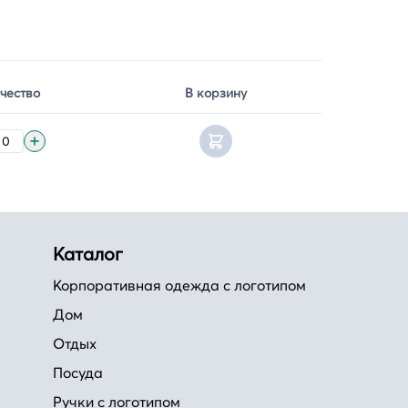
чество
В корзину
Каталог
Корпоративная одежда с логотипом
Дом
Отдых
Посуда
Ручки с логотипом