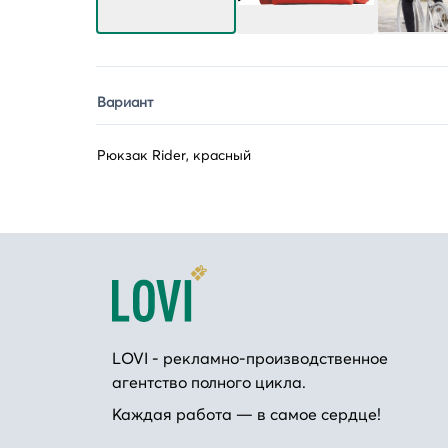
Вариант
Рюкзак Rider, красный
LOVI - рекламно-производственное
агентство полного цикла.
Каждая работа — в самое сердце!