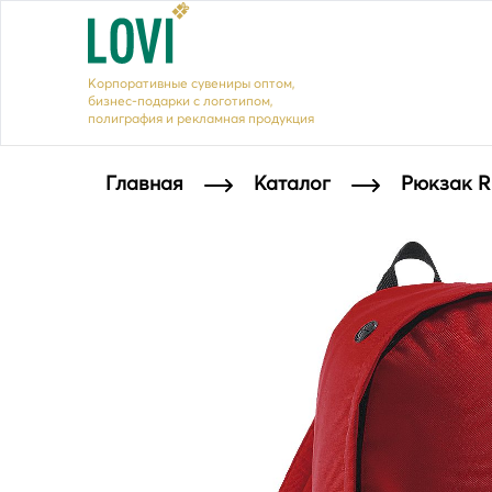
Корпоративные сувениры оптом,
бизнес-подарки с логотипом,
полиграфия и рекламная продукция
Главная
Каталог
Рюкзак R