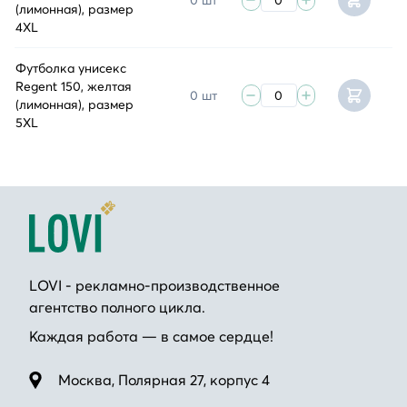
(лимонная), размер
4XL
Футболка унисекс
Regent 150, желтая
0 шт
(лимонная), размер
5XL
LOVI - рекламно-производственное
агентство полного цикла.
Каждая работа — в самое сердце!
Москва, Полярная 27, корпус 4