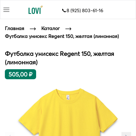
📞8 (925) 803-61-16
Главная
Каталог
Футболка унисекс Regent 150, желтая (лимонная)
Футболка унисекс Regent 150, желтая
(лимонная)
505,00 ₽