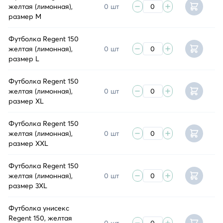
желтая (лимонная),
0 шт
размер M
Футболка Regent 150
желтая (лимонная),
0 шт
размер L
Футболка Regent 150
желтая (лимонная),
0 шт
размер XL
Футболка Regent 150
желтая (лимонная),
0 шт
размер XXL
Футболка Regent 150
желтая (лимонная),
0 шт
размер 3XL
Футболка унисекс
Regent 150, желтая
0 шт