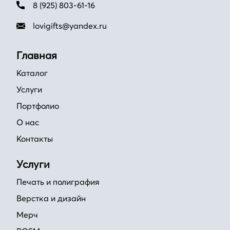
8 (925) 803-61-16
lovigifts@yandex.ru
Главная
Каталог
Услуги
Портфолио
О нас
Контакты
Услуги
Печать и полиграфия
Верстка и дизайн
Мерч