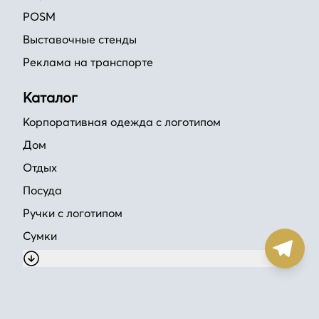
POSM
Выставочные стенды
Реклама на транспорте
Каталог
Корпоративная одежда с логотипом
Дом
Отдых
Посуда
Ручки с логотипом
Сумки