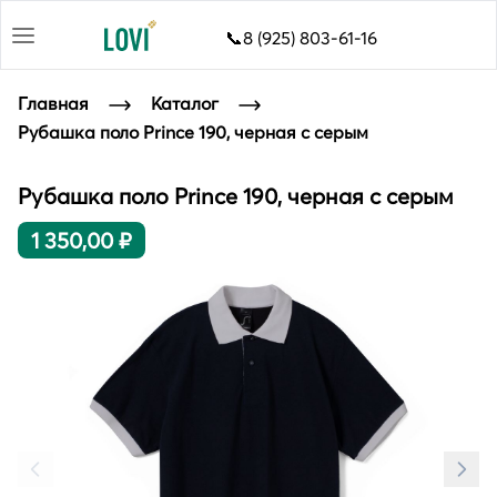
📞8 (925) 803-61-16
Главная
Каталог
Рубашка поло Prince 190, черная с серым
Рубашка поло Prince 190, черная с серым
1 350,00 ₽