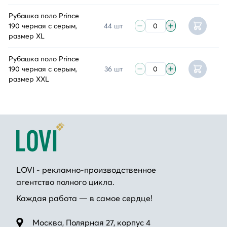
Рубашка поло Prince
190 черная с серым,
44 шт
размер XL
Рубашка поло Prince
190 черная с серым,
36 шт
размер XXL
LOVI - рекламно-производственное
агентство полного цикла.
Каждая работа — в самое сердце!
Москва, Полярная 27, корпус 4