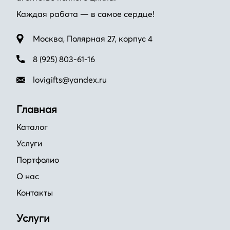
Каждая работа — в самое сердце!
Москва, Полярная 27, корпус 4
8 (925) 803-61-16
lovigifts@yandex.ru
Главная
Каталог
Услуги
Портфолио
О нас
Контакты
Услуги