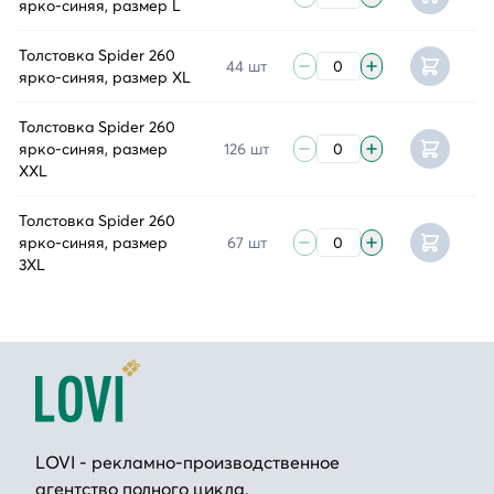
ярко-синяя, размер L
Толстовка Spider 260
44 шт
ярко-синяя, размер XL
Толстовка Spider 260
ярко-синяя, размер
126 шт
XXL
Толстовка Spider 260
ярко-синяя, размер
67 шт
3XL
LOVI - рекламно-производственное
агентство полного цикла.