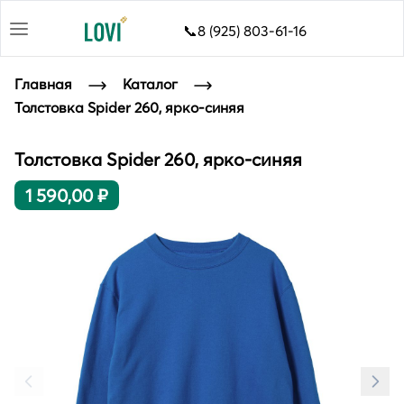
📞8 (925) 803-61-16
Главная
Каталог
Толстовка Spider 260, ярко-синяя
Толстовка Spider 260, ярко-синяя
1 590,00 ₽