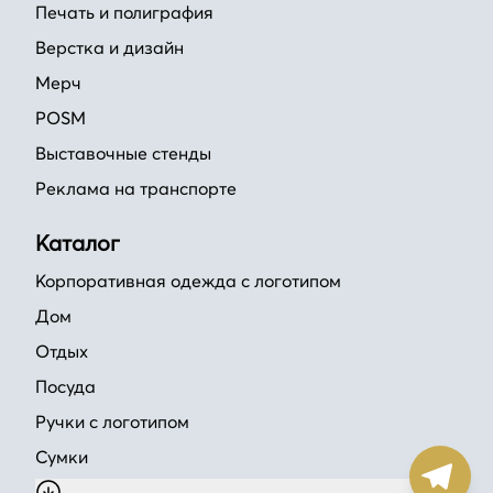
Печать и полиграфия
Верстка и дизайн
Мерч
POSM
Выставочные стенды
Реклама на транспорте
Каталог
Корпоративная одежда с логотипом
Дом
Отдых
Посуда
Ручки с логотипом
Сумки