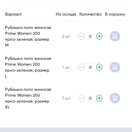
Вариант
На складе
Количество
В корзину
Рубашка поло женская
Prime Women 200
2 шт
ярко-зеленая, размер
M
Рубашка поло женская
Prime Women 200
1 шт
ярко-зеленая, размер
L
Рубашка поло женская
Prime Women 200
7 шт
ярко-зеленая, размер
XL