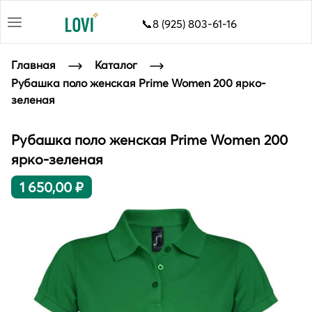
📞8 (925) 803-61-16
Главная
Каталог
Рубашка поло женская Prime Women 200 ярко-
зеленая
Рубашка поло женская Prime Women 200
ярко-зеленая
1 650,00 ₽