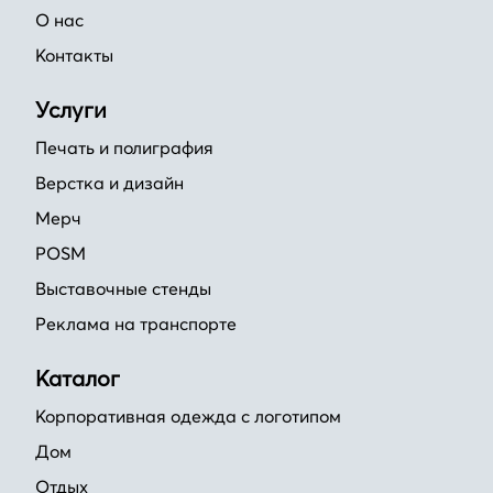
О нас
Контакты
Услуги
Печать и полиграфия
Верстка и дизайн
Мерч
POSM
Выставочные стенды
Реклама на транспорте
Каталог
Корпоративная одежда с логотипом
Дом
Отдых