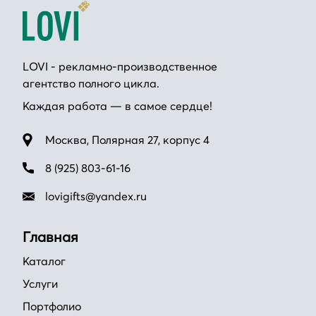
LOVI - рекламно-производственное
агентство полного цикла.
Каждая работа — в самое сердце!
Москва, Полярная 27, корпус 4
8 (925) 803-61-16
lovigifts@yandex.ru
Главная
Каталог
Услуги
Портфолио