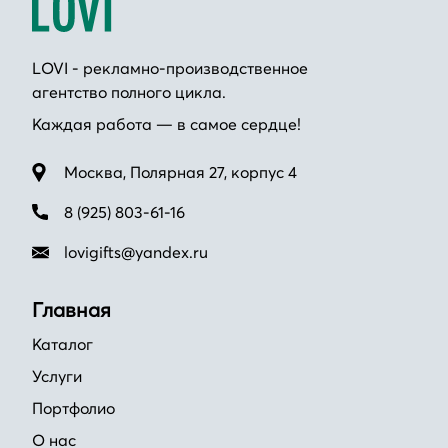
LOVI - рекламно-производственное
агентство полного цикла.
Каждая работа — в самое сердце!
Москва, Полярная 27, корпус 4
8 (925) 803-61-16
lovigifts@yandex.ru
Главная
Каталог
Услуги
Портфолио
О нас