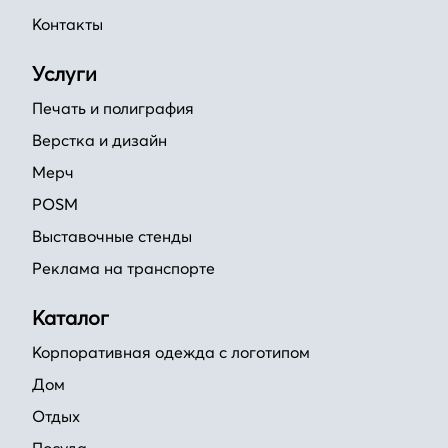
Контакты
Услуги
Печать и полиграфия
Верстка и дизайн
Мерч
POSM
Выставочные стенды
Реклама на транспорте
Каталог
Корпоративная одежда с логотипом
Дом
Отдых