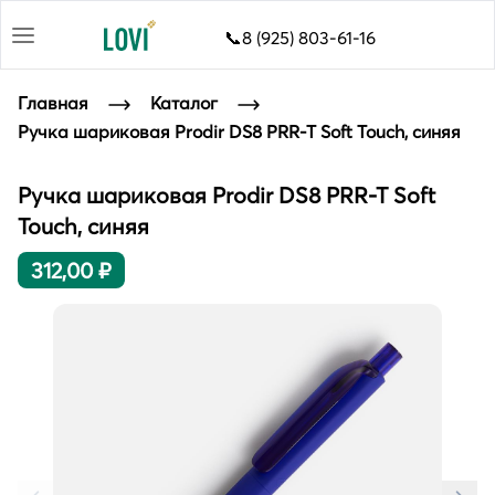
📞8 (925) 803-61-16
Главная
Каталог
Ручка шариковая Prodir DS8 PRR-T Soft Touch, синяя
Ручка шариковая Prodir DS8 PRR-T Soft
Touch, синяя
312,00 ₽