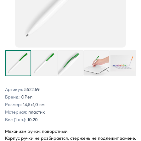
Артикул:
5522.69
Бренд:
OPen
Размер:
14,5х1,0 см
Материал:
пластик
Вес (1 шт.):
10.20
Механизм ручки: поворотный.
Корпус ручки не разбирается, стержень не подлежит замене.