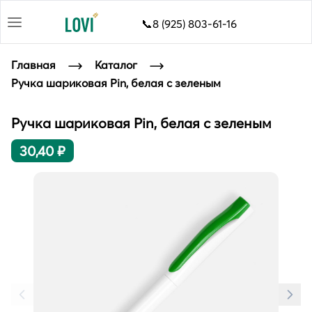
📞8 (925) 803-61-16
Главная
Каталог
Ручка шариковая Pin, белая с зеленым
Ручка шариковая Pin, белая с зеленым
30,40 ₽