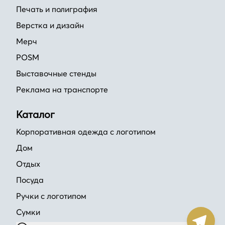
Печать и полиграфия
Верстка и дизайн
Мерч
POSM
Выставочные стенды
Реклама на транспорте
Каталог
Корпоративная одежда с логотипом
Дом
Отдых
Посуда
Ручки с логотипом
Сумки