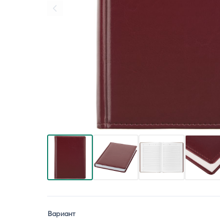
Вариант