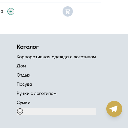
Каталог
Корпоративная одежда с логотипом
Дом
Отдых
Посуда
Ручки с логотипом
Сумки