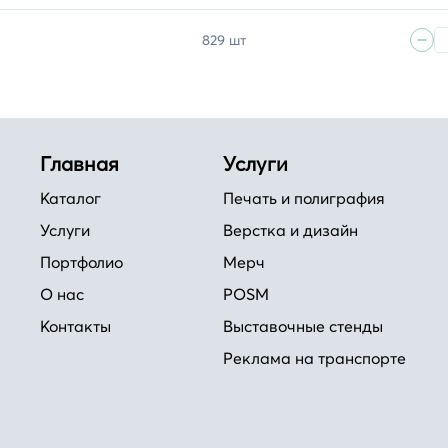
829 шт
Главная
Услуги
Каталог
Печать и полиграфия
Услуги
Верстка и дизайн
Портфолио
Мерч
О нас
POSM
Контакты
Выставочные стенды
Реклама на транспорте