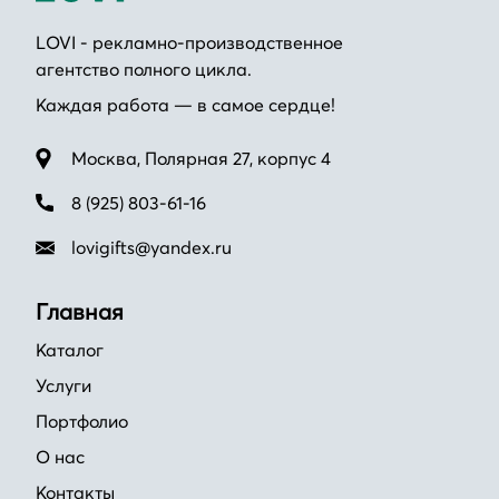
LOVI - рекламно-производственное
агентство полного цикла.
Каждая работа — в самое сердце!
Москва, Полярная 27, корпус 4
8 (925) 803-61-16
lovigifts@yandex.ru
Главная
Каталог
Услуги
Портфолио
О нас
Контакты