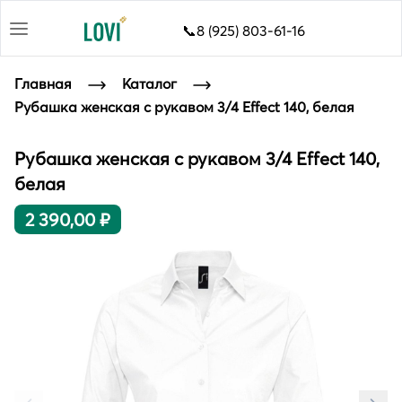
📞8 (925) 803-61-16
Главная
Каталог
Рубашка женская с рукавом 3/4 Effect 140, белая
Рубашка женская с рукавом 3/4 Effect 140,
белая
2 390,00 ₽