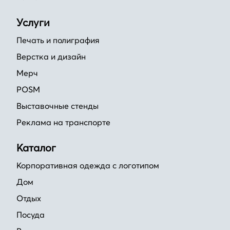
Услуги
Печать и полиграфия
Верстка и дизайн
Мерч
POSM
Выставочные стенды
Реклама на транспорте
Каталог
Корпоративная одежда с логотипом
Дом
Отдых
Посуда