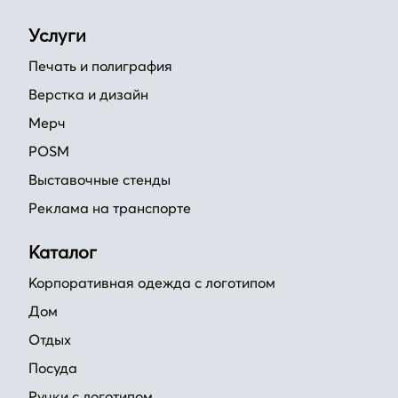
Услуги
Печать и полиграфия
Верстка и дизайн
Мерч
POSM
Выставочные стенды
Реклама на транспорте
Каталог
Корпоративная одежда с логотипом
Дом
Отдых
Посуда
Ручки с логотипом