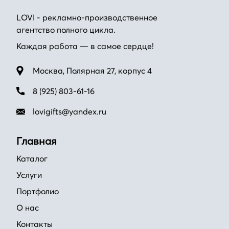
LOVI - рекламно-производственное
агентство полного цикла.
Каждая работа — в самое сердце!
Москва, Полярная 27, корпус 4
8 (925) 803-61-16
lovigifts@yandex.ru
Главная
Каталог
Услуги
Портфолио
О нас
Контакты