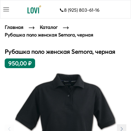
📞8 (925) 803-61-16
Главная
Каталог
Рубашка поло женская Semora, черная
Рубашка поло женская Semora, черная
950,00 ₽