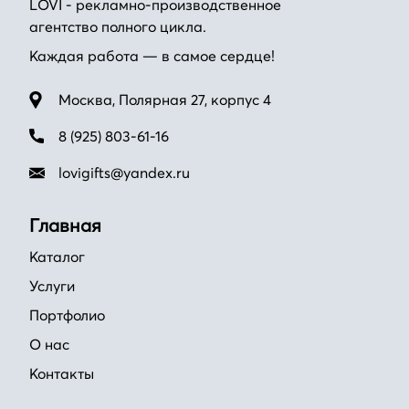
LOVI - рекламно-производственное
агентство полного цикла.
Каждая работа — в самое сердце!
Москва, Полярная 27, корпус 4
8 (925) 803-61-16
lovigifts@yandex.ru
Главная
Каталог
Услуги
Портфолио
О нас
Контакты