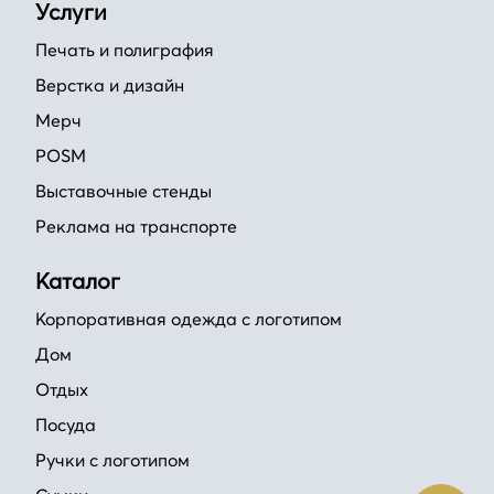
Услуги
Печать и полиграфия
Верстка и дизайн
Мерч
POSM
Выставочные стенды
Реклама на транспорте
Каталог
Корпоративная одежда с логотипом
Дом
Отдых
Посуда
Ручки с логотипом