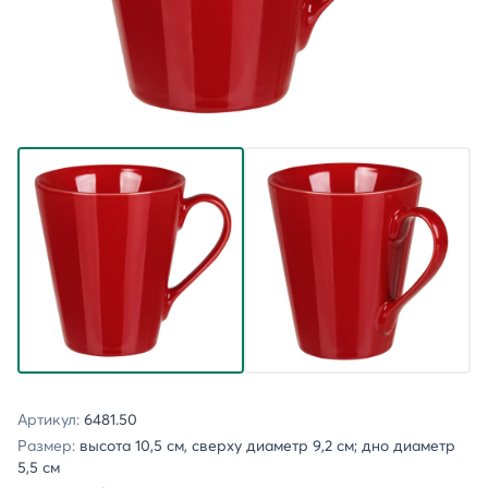
Артикул:
6481.50
Размер:
высота 10,5 см, сверху диаметр 9,2 см; дно диаметр
5,5 см