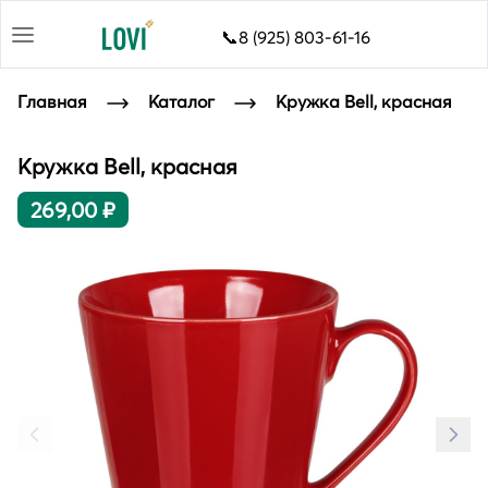
📞8 (925) 803-61-16
Главная
Каталог
Кружка Bell, красная
Кружка Bell, красная
269,00 ₽