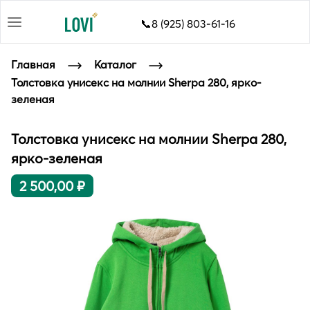
📞8 (925) 803-61-16
Главная
Каталог
Толстовка унисекс на молнии Sherpa 280, ярко-
зеленая
Толстовка унисекс на молнии Sherpa 280,
ярко-зеленая
2 500,00 ₽