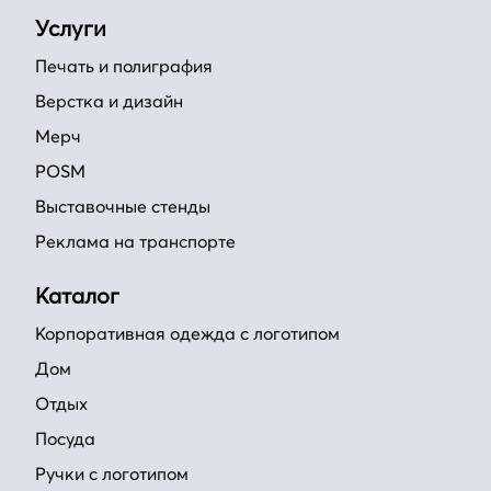
Услуги
Печать и полиграфия
Верстка и дизайн
Мерч
POSM
Выставочные стенды
Реклама на транспорте
Каталог
Корпоративная одежда с логотипом
Дом
Отдых
Посуда
Ручки с логотипом