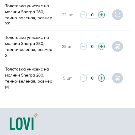
Толстовка унисекс на
молнии Sherpa 280,
22 шт
темно-зеленая, размер
XS
Толстовка унисекс на
молнии Sherpa 280,
28 шт
темно-зеленая, размер
S
Толстовка унисекс на
молнии Sherpa 280,
5 шт
темно-зеленая, размер
M