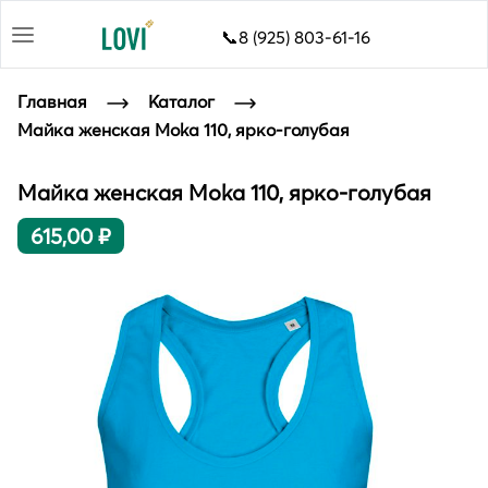
📞8 (925) 803-61-16
Главная
Каталог
Майка женская Moka 110, ярко-голубая
Майка женская Moka 110, ярко-голубая
615,00 ₽