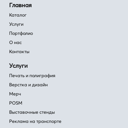
Главная
Каталог
Услуги
Портфолио
О нас
Контакты
Услуги
Печать и полиграфия
Верстка и дизайн
Мерч
POSM
Выставочные стенды
Реклама на транспорте