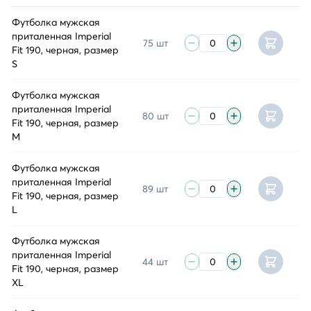
Футболка мужская
приталенная Imperial
75 шт
Fit 190, черная, размер
S
Футболка мужская
приталенная Imperial
80 шт
Fit 190, черная, размер
M
Футболка мужская
приталенная Imperial
89 шт
Fit 190, черная, размер
L
Футболка мужская
приталенная Imperial
44 шт
Fit 190, черная, размер
XL