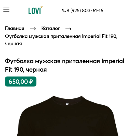
📞8 (925) 803-61-16
Главная
Каталог
Футболка мужская приталенная Imperial Fit 190,
черная
Футболка мужская приталенная Imperial
Fit 190, черная
650,00 ₽