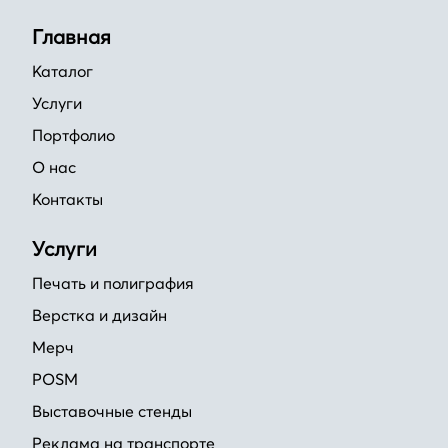
Главная
Каталог
Услуги
Портфолио
О нас
Контакты
Услуги
Печать и полиграфия
Верстка и дизайн
Мерч
POSM
Выставочные стенды
Реклама на транспорте