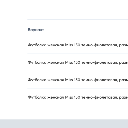
Вариант
Футболка женская Miss 150 темно-фиолетовая, раз
Футболка женская Miss 150 темно-фиолетовая, раз
Футболка женская Miss 150 темно-фиолетовая, раз
Футболка женская Miss 150 темно-фиолетовая, раз