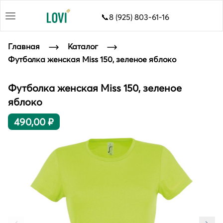
📞8 (925) 803-61-16
Главная
Каталог
Футболка женская Miss 150, зеленое яблоко
Футболка женская Miss 150, зеленое
яблоко
490,00 ₽