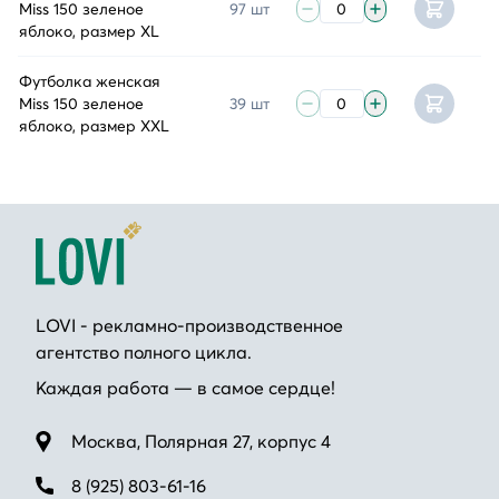
Miss 150 зеленое
97 шт
яблоко, размер XL
Футболка женская
Miss 150 зеленое
39 шт
яблоко, размер XXL
LOVI - рекламно-производственное
агентство полного цикла.
Каждая работа — в самое сердце!
Москва, Полярная 27, корпус 4
8 (925) 803-61-16