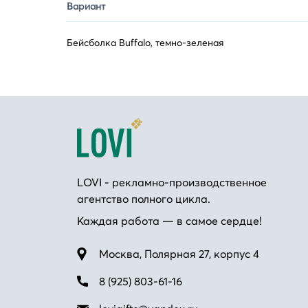
Вариант
Бейсболка Buffalo, темно-зеленая
LOVI - рекламно-производственное
агентство полного цикла.
Каждая работа — в самое сердце!
Москва, Полярная 27, корпус 4
8 (925) 803-61-16