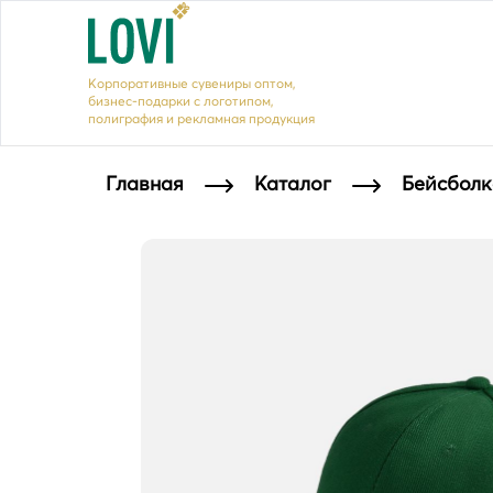
Корпоративные сувениры оптом,
бизнес-подарки с логотипом,
полиграфия и рекламная продукция
Главная
Каталог
Бейсболка