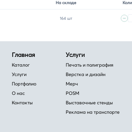
На складе
Коли
164 шт
Главная
Услуги
Каталог
Печать и полиграфия
Услуги
Верстка и дизайн
Портфолио
Мерч
О нас
POSM
Контакты
Выставочные стенды
Реклама на транспорте