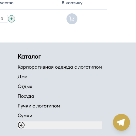
чество
В корзину
Каталог
Корпоративная одежда с логотипом
Дом
Отдых
Посуда
Ручки с логотипом
Сумки