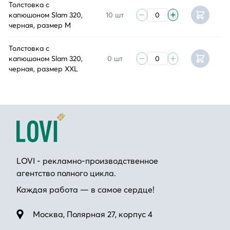
Толстовка с
капюшоном Slam 320,
10 шт
черная, размер M
Толстовка с
капюшоном Slam 320,
0 шт
черная, размер XXL
LOVI - рекламно-производственное
агентство полного цикла.
Каждая работа — в самое сердце!
Москва, Полярная 27, корпус 4