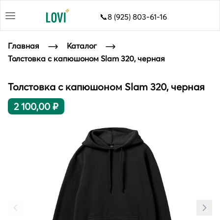
📞8 (925) 803-61-16
Главная
Каталог
Толстовка с капюшоном Slam 320, черная
Толстовка с капюшоном Slam 320, черная
2 100,00 ₽