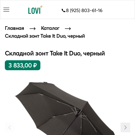
📞8 (925) 803-61-16
Главная
Каталог
Складной зонт Take It Duo, черный
Складной зонт Take It Duo, черный
3 833,00 ₽