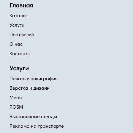
Главная
Каталог
Услуги
Портфолио
О нас
Контакты
Услуги
Печать и полиграфия
Верстка и дизайн
Мерч
POSM
Выставочные стенды
Реклама на транспорте