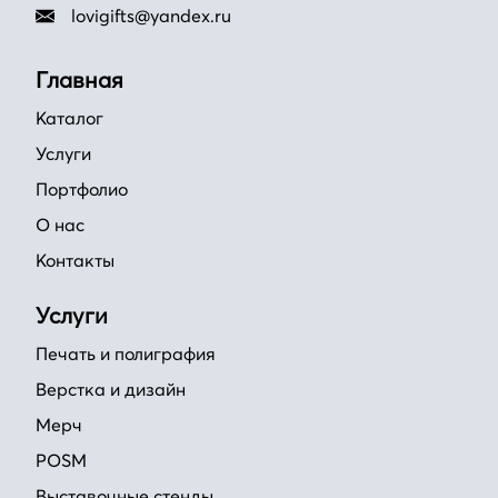
lovigifts@yandex.ru
Главная
Каталог
Услуги
Портфолио
О нас
Контакты
Услуги
Печать и полиграфия
Верстка и дизайн
Мерч
POSM
Выставочные стенды