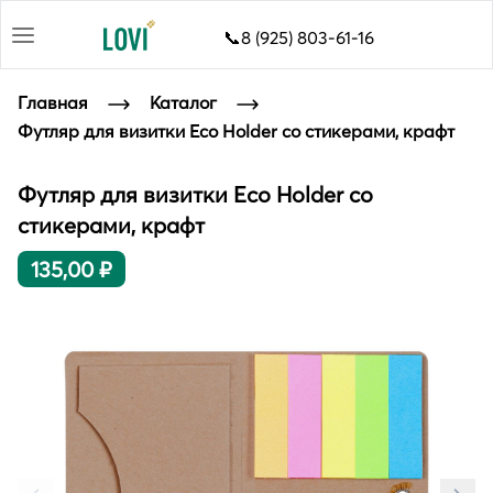
📞8 (925) 803-61-16
Главная
Каталог
Футляр для визитки Eco Holder со стикерами, крафт
Футляр для визитки Eco Holder со
стикерами, крафт
135,00 ₽