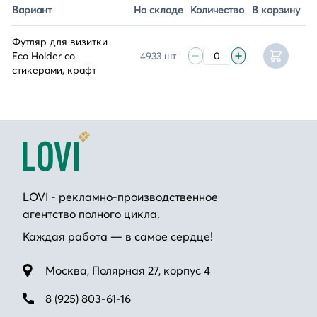
Вариант
На складе
Количество
В корзину
Футляр для визитки
Eco Holder со
4933 шт
стикерами, крафт
LOVI - рекламно-производственное
агентство полного цикла.
Каждая работа — в самое сердце!
Москва, Полярная 27, корпус 4
8 (925) 803-61-16