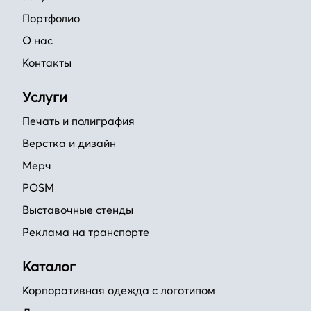
Портфолио
О нас
Контакты
Услуги
Печать и полиграфия
Верстка и дизайн
Мерч
POSM
Выставочные стенды
Реклама на транспорте
Каталог
Корпоративная одежда с логотипом