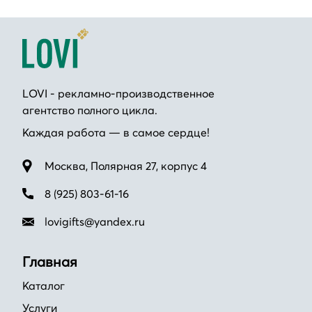
LOVI - рекламно-производственное
агентство полного цикла.
Каждая работа — в самое сердце!
Москва, Полярная 27, корпус 4
8 (925) 803-61-16
lovigifts@yandex.ru
Главная
Каталог
Услуги