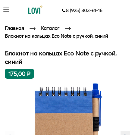
📞8 (925) 803-61-16
Главная
Каталог
Блокнот на кольцах Eco Note с ручкой, синий
Блокнот на кольцах Eco Note с ручкой,
синий
175,00 ₽