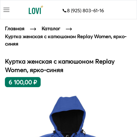
📞8 (925) 803-61-16
Главная
Каталог
Куртка женская с капюшоном Replay Women, ярко-
синяя
Куртка женская с капюшоном Replay
Women, ярко-синяя
6 100,00 ₽