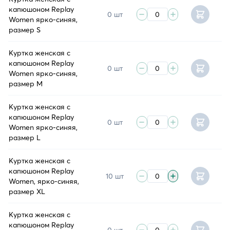
капюшоном Replay
0 шт
Women ярко-синяя,
размер S
Куртка женская с
капюшоном Replay
0 шт
Women ярко-синяя,
размер M
Куртка женская с
капюшоном Replay
0 шт
Women ярко-синяя,
размер L
Куртка женская с
капюшоном Replay
10 шт
Women, ярко-синяя,
размер XL
Куртка женская с
капюшоном Replay
0 шт