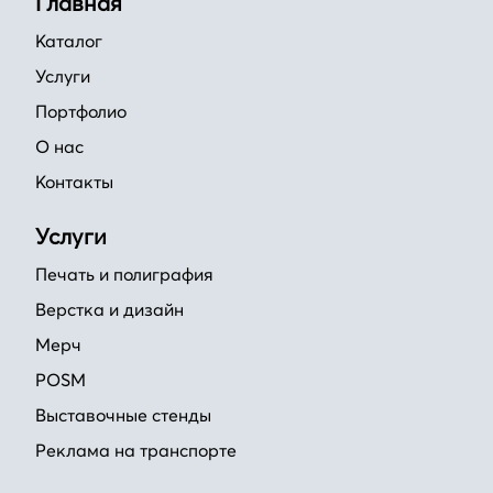
Главная
Каталог
Услуги
Портфолио
О нас
Контакты
Услуги
Печать и полиграфия
Верстка и дизайн
Мерч
POSM
Выставочные стенды
Реклама на транспорте