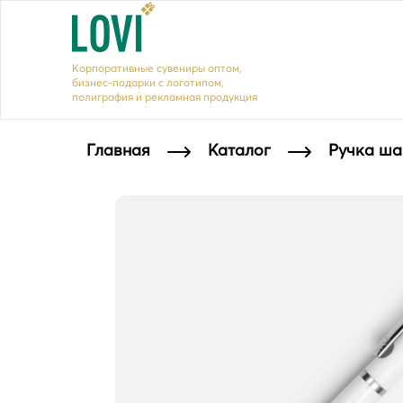
Корпоративные сувениры оптом,
бизнес-подарки с логотипом,
полиграфия и рекламная продукция
Главная
Каталог
Ручка ша