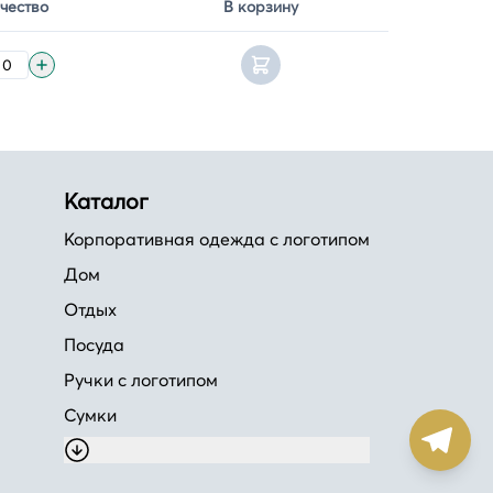
чество
В корзину
Каталог
Корпоративная одежда с логотипом
Дом
Отдых
Посуда
Ручки с логотипом
Сумки