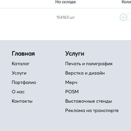
На складе
Коли
154163 шт
Главная
Услуги
Каталог
Печать и полиграфия
Услуги
Верстка и дизайн
Портфолио
Мерч
О нас
POSM
Контакты
Выставочные стенды
Реклама на транспорте