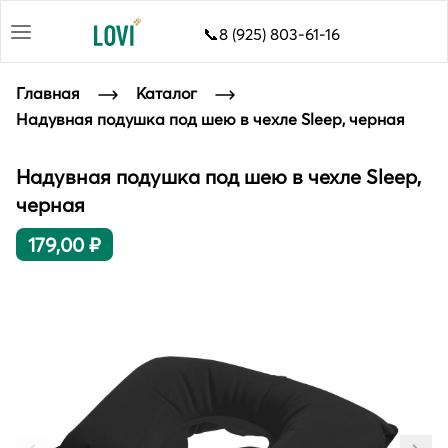
📞8 (925) 803-61-16
Главная
Каталог
Надувная подушка под шею в чехле Sleep, черная
Надувная подушка под шею в чехле Sleep,
черная
179,00 ₽