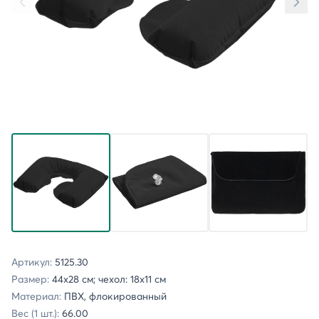
Артикул:
5125.30
Размер:
44х28 см; чехол: 18х11 см
Материал:
ПВХ, флокированный
Вес (1 шт.):
66.00