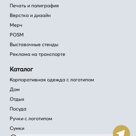
Печать и полиграфия
Верстка и дизайн
Мерч
POSM
Выставочные стенды
Реклама на транспорте
Каталог
Корпоративная одежда с логотипом
Дом
Отдых
Посуда
Ручки с логотипом
Сумки