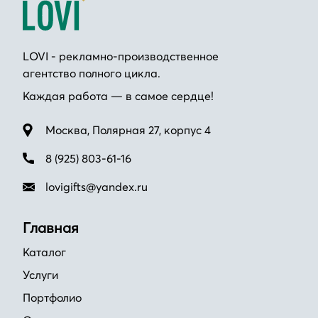
LOVI - рекламно-производственное
агентство полного цикла.
Каждая работа — в самое сердце!
Москва, Полярная 27, корпус 4
8 (925) 803-61-16
lovigifts@yandex.ru
Главная
Каталог
Услуги
Портфолио