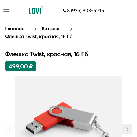
📞8 (925) 803-61-16
Главная
Каталог
Флешка Twist, красная, 16 Гб
Флешка Twist, красная, 16 Гб
499,00 ₽