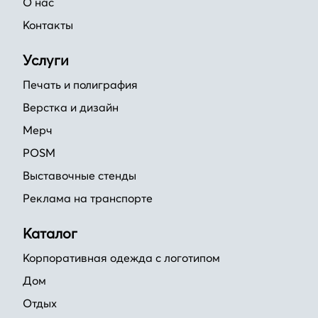
О нас
Контакты
Услуги
Печать и полиграфия
Верстка и дизайн
Мерч
POSM
Выставочные стенды
Реклама на транспорте
Каталог
Корпоративная одежда с логотипом
Дом
Отдых