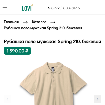
📞8 (925) 803-61-16
Главная
Каталог
Рубашка поло мужская Spring 210, бежевая
Рубашка поло мужская Spring 210, бежевая
1 590,00 ₽