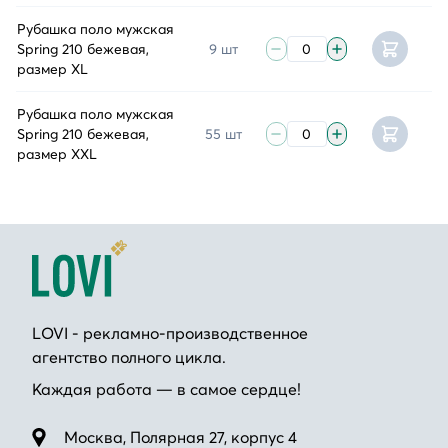
Рубашка поло мужская
Spring 210 бежевая,
9 шт
размер XL
Рубашка поло мужская
Spring 210 бежевая,
55 шт
размер XXL
LOVI - рекламно-производственное
агентство полного цикла.
Каждая работа — в самое сердце!
Москва, Полярная 27, корпус 4