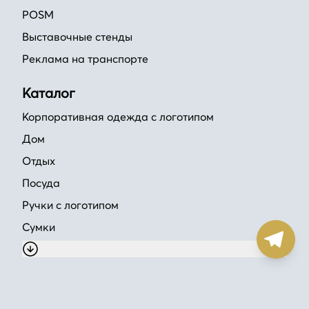
POSM
Выставочные стенды
Реклама на транспорте
Каталог
Корпоративная одежда с логотипом
Дом
Отдых
Посуда
Ручки с логотипом
Сумки