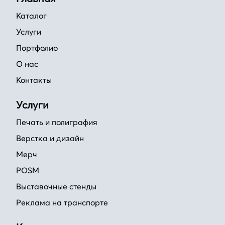
Каталог
Услуги
Портфолио
О нас
Контакты
Услуги
Печать и полиграфия
Верстка и дизайн
Мерч
POSM
Выставочные стенды
Реклама на транспорте