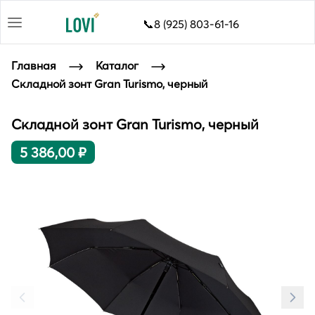
📞8 (925) 803-61-16
Главная
Каталог
Складной зонт Gran Turismo, черный
Складной зонт Gran Turismo, черный
5 386,00 ₽