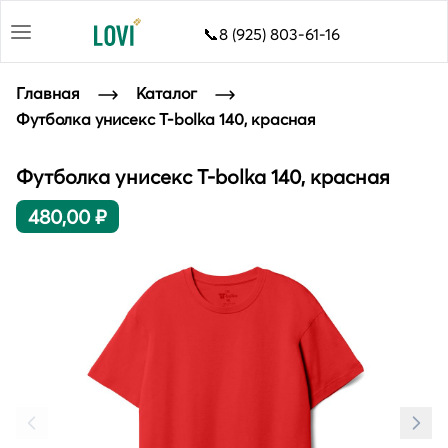
📞8 (925) 803-61-16
Главная
Каталог
Футболка унисекс T-bolka 140, красная
Футболка унисекс T-bolka 140, красная
480,00 ₽