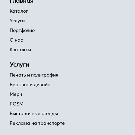
Главная
Каталог
Услуги
Портфолио
О нас
Контакты
Услуги
Печать и полиграфия
Верстка и дизайн
Мерч
POSM
Выставочные стенды
Реклама на транспорте