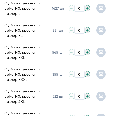
Футболка унисекс T-
bolka 140, красная,
1627 шт
размер L
Футболка унисекс T-
bolka 140, красная,
381 шт
размер XL
Футболка унисекс T-
bolka 140, красная,
565 шт
размер XXL
Футболка унисекс T-
bolka 140, красная,
355 шт
размер XXXL
Футболка унисекс T-
bolka 140, красная,
522 шт
размер 4XL
Футболка унисекс T-