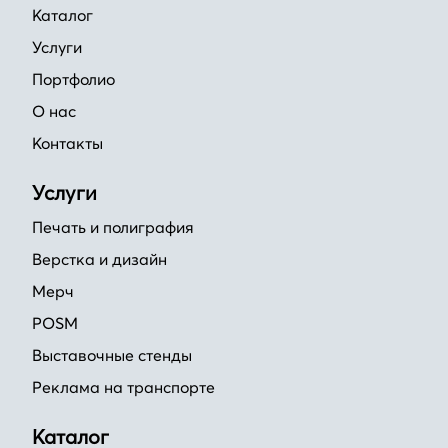
Каталог
Услуги
Портфолио
О нас
Контакты
Услуги
Печать и полиграфия
Верстка и дизайн
Мерч
POSM
Выставочные стенды
Реклама на транспорте
Каталог