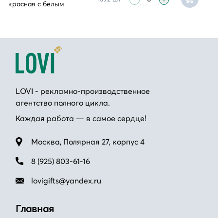
красная с белым
LOVI - рекламно-производственное
агентство полного цикла.
Каждая работа — в самое сердце!
Москва, Полярная 27, корпус 4
8 (925) 803-61-16
lovigifts@yandex.ru
Главная