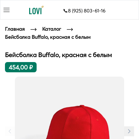
📞8 (925) 803-61-16
Главная
Каталог
Бейсболка Buffalo, красная с белым
Бейсболка Buffalo, красная с белым
454,00 ₽