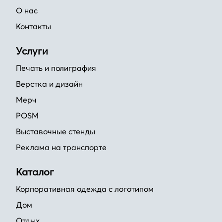
О нас
Контакты
Услуги
Печать и полиграфия
Верстка и дизайн
Мерч
POSM
Выставочные стенды
Реклама на транспорте
Каталог
Корпоративная одежда с логотипом
Дом
Отдых