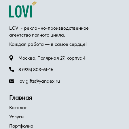
LOVI - рекламно-производственное
агентство полного цикла.
Каждая работа — в самое сердце!
Москва, Полярная 27, корпус 4
8 (925) 803-61-16
lovigifts@yandex.ru
Главная
Каталог
Услуги
Портфолио