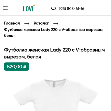
📞8 (925) 803-61-16
Главная
Каталог
Футболка женская Lady 220 с V-образным вырезом,
белая
Футболка женская Lady 220 с V-образным
вырезом, белая
520,00 ₽