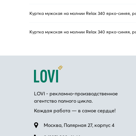
Куртка мужская на молнии Relax 340 ярко-синяя, 
Куртка мужская на молнии Relax 340 ярко-синяя, р
LOVI - рекламно-производственное
агентство полного цикла.
Каждая работа — в самое сердце!
Москва, Полярная 27, корпус 4