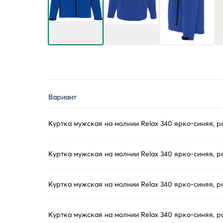
Вариант
Куртка мужская на молнии Relax 340 ярко-синяя, р
Куртка мужская на молнии Relax 340 ярко-синяя, 
Куртка мужская на молнии Relax 340 ярко-синяя, р
Куртка мужская на молнии Relax 340 ярко-синяя, р