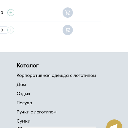
Каталог
Корпоративная одежда с логотипом
Дом
Отдых
Посуда
Ручки с логотипом
Сумки