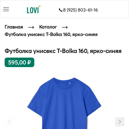
📞8 (925) 803-61-16
Главная
Каталог
Футболка унисекс T-Bolka 160, ярко-синяя
Футболка унисекс T-Bolka 160, ярко-синяя
595,00 ₽