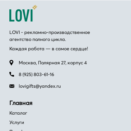
LOVI - рекламно-производственное
агентство полного цикла.
Каждая работа — в самое сердце!
Москва, Полярная 27, корпус 4
8 (925) 803-61-16
lovigifts@yandex.ru
Главная
Каталог
Услуги