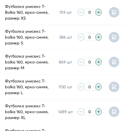
Футболка унисекс T-
Bolka 160, ярко-синяя,
159 шт
размер XS
Футболка унисекс T-
bolka 160, ярко-синяя,
386 шт
размер S
Футболка унисекс T-
bolka 160, ярко-синяя,
869 шт
размер M
Футболка унисекс T-
bolka 160, ярко-синяя,
1130 шт
размер L
Футболка унисекс T-
bolka 160, ярко-синяя,
1489 шт
размер XL
Футболка унисекс T-