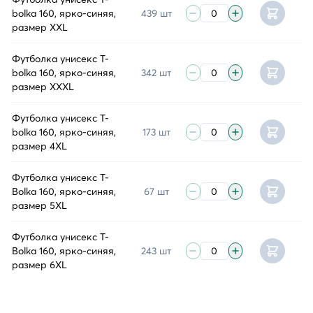
bolka 160, ярко-синяя,
439 шт
размер XXL
Футболка унисекс T-
bolka 160, ярко-синяя,
342 шт
размер XXXL
Футболка унисекс T-
bolka 160, ярко-синяя,
173 шт
размер 4XL
Футболка унисекс T-
Bolka 160, ярко-синяя,
67 шт
размер 5XL
Футболка унисекс T-
Bolka 160, ярко-синяя,
243 шт
размер 6XL