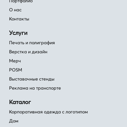
Портфолио
О нас
Контакты
Услуги
Печать и полиграфия
Верстка и дизайн
Мерч
POSM
Выставочные стенды
Реклама на транспорте
Каталог
Корпоративная одежда с логотипом
Дом