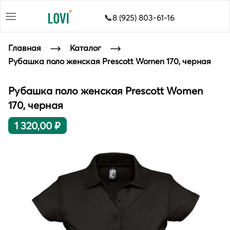
📞8 (925) 803-61-16
Главная
Каталог
Рубашка поло женская Prescott Women 170, черная
Рубашка поло женская Prescott Women
170, черная
1 320,00 ₽