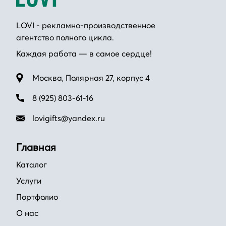
LOVI - рекламно-производственное
агентство полного цикла.
Каждая работа — в самое сердце!
Москва, Полярная 27, корпус 4
8 (925) 803-61-16
lovigifts@yandex.ru
Главная
Каталог
Услуги
Портфолио
О нас