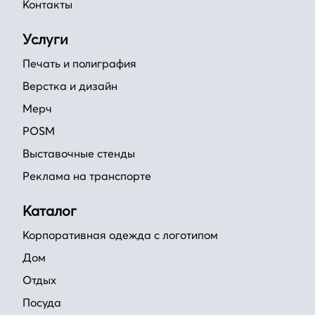
Контакты
Услуги
Печать и полиграфия
Верстка и дизайн
Мерч
POSM
Выставочные стенды
Реклама на транспорте
Каталог
Корпоративная одежда с логотипом
Дом
Отдых
Посуда