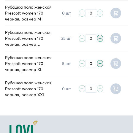
Рубашка поло женская
Prescott women 170
0 шт
черная, размер M
Рубашка поло женская
Prescott women 170
35 шт
черная, размер L
Рубашка поло женская
Prescott women 170
5 шт
черная, размер XL
Рубашка поло женская
Prescott women 170
0 шт
черная, размер XXL